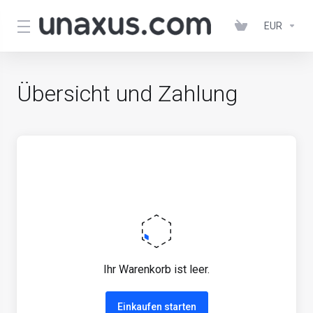
EUR
Übersicht und Zahlung
Ihr Warenkorb ist leer.
Einkaufen starten